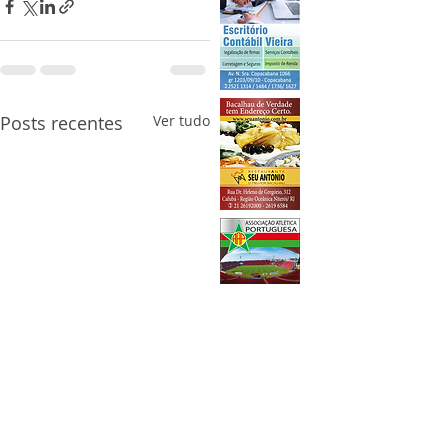
Posts recentes
Ver tudo