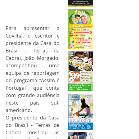
Para apresentar a 
Covilhã, o escritor e 
presidente da Casa do 
Brasil – Terras da 
Cabral, João Morgado, 
acompanhou uma 
equipa de reportagem 
do programa “Assim é 
Portugal”, que conta 
com grande audiência 
neste país sul-
americano.
O presidente da Casa 
do Brasil - Terras de 
Cabral mostrou as 