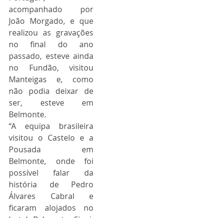
acompanhado por 
João Morgado, e que 
realizou as gravações 
no final do ano 
passado, esteve ainda 
no Fundão, visitou 
Manteigas e, como 
não podia deixar de 
ser, esteve em 
Belmonte.
“A equipa brasileira 
visitou o Castelo e a 
Pousada em 
Belmonte, onde foi 
possível falar da 
história de Pedro 
Álvares Cabral e 
ficaram alojados no 