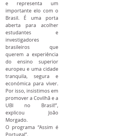
e representa um 
importante elo com o 
Brasil. É uma porta 
aberta para acolher 
estudantes e 
investigadores 
brasileiros que 
querem a experiência 
do ensino superior 
europeu e uma cidade 
tranquila, segura e 
económica para viver. 
Por isso, insistimos em 
promover a Covilhã e a 
UBI no Brasil!”, 
explicou João 
Morgado.
O programa “Assim é 
Portugal”, 