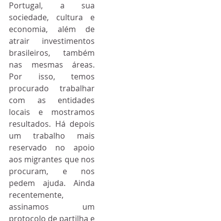
Portugal, a sua 
sociedade, cultura e 
economia, além de 
atrair investimentos 
brasileiros, também 
nas mesmas áreas. 
Por isso, temos 
procurado trabalhar 
com as entidades 
locais e mostramos 
resultados. Há depois 
um trabalho mais 
reservado no apoio 
aos migrantes que nos 
procuram, e nos 
pedem ajuda. Ainda 
recentemente, 
assinamos um 
protocolo de partilha e 