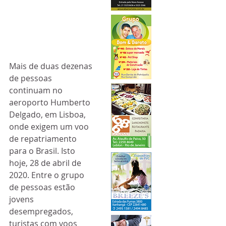
Mais de duas dezenas 
de pessoas 
continuam no 
aeroporto Humberto 
Delgado, em Lisboa, 
onde exigem um voo 
de repatriamento 
para o Brasil. Isto 
hoje, 28 de abril de 
2020. Entre o grupo 
de pessoas estão 
jovens 
desempregados, 
turistas com voos 