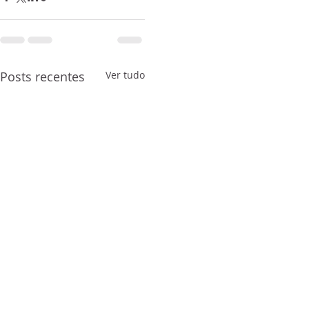
Posts recentes
Ver tudo