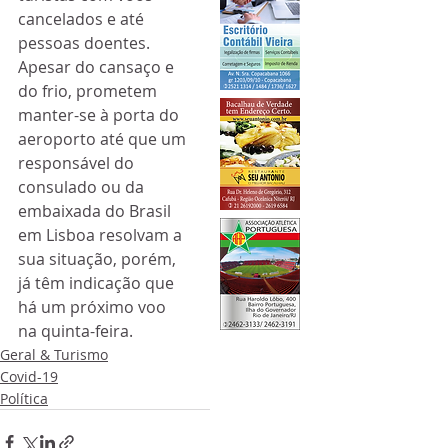
cancelados e até 
pessoas doentes. 
Apesar do cansaço e 
do frio, prometem 
manter-se à porta do 
aeroporto até que um 
responsável do 
consulado ou da 
embaixada do Brasil 
em Lisboa resolvam a 
sua situação, porém, 
já têm indicação que 
há um próximo voo 
na quinta-feira. 
Geral & Turismo
Covid-19
Política