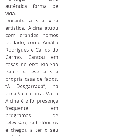
autêntica forma de 
vida.
Durante a sua vida 
artística, Alcina atuou 
com grandes nomes 
do fado, como Amália 
Rodrigues e Carlos do 
Carmo. Cantou em 
casas no eixo Rio-São 
Paulo e teve a sua 
própria casa de fados, 
“A Desgarrada”, na 
zona Sul carioca. Maria 
Alcina é e foi presença 
frequente em 
programas de 
televisão, radiofónicos 
e chegou a ter o seu 