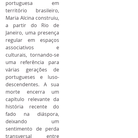
portuguesa em 
território brasileiro, 
Maria Alcina construiu, 
a partir do Rio de 
Janeiro, uma presença 
regular em espaços 
associativos e 
culturais, tornando-se 
uma referência para 
várias gerações de 
portugueses e luso-
descendentes. A sua 
morte encerra um 
capítulo relevante da 
história recente do 
fado na diáspora, 
deixando um 
sentimento de perda 
transversal entre 