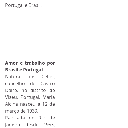
Portugal e Brasil.
Amor e trabalho por 
Brasil e Portugal
Natural de Cetos, 
concelho de Castro 
Daire, no distrito de 
Viseu, Portugal, Maria 
Alcina nasceu a 12 de 
março de 1939.
Radicada no Rio de 
Janeiro desde 1953, 