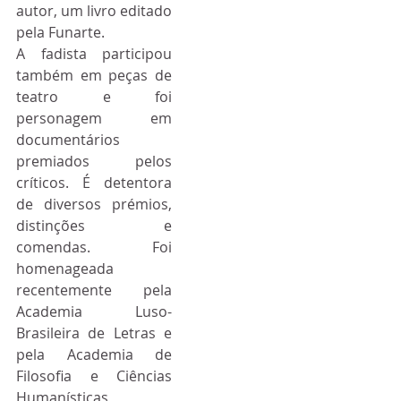
autor, um livro editado 
pela Funarte.
A fadista participou 
também em peças de 
teatro e foi 
personagem em 
documentários 
premiados pelos 
críticos. É detentora 
de diversos prémios, 
distinções e 
comendas. Foi 
homenageada 
recentemente pela 
Academia Luso-
Brasileira de Letras e 
pela Academia de 
Filosofia e Ciências 
Humanísticas 