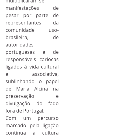
multiplicaram-se 
manifestações de 
pesar por parte de 
representantes da 
comunidade luso-
brasileira, de 
autoridades 
portuguesas e de 
responsáveis cariocas 
ligados à vida cultural 
e associativa, 
sublinhando o papel 
de Maria Alcina na 
preservação e 
divulgação do fado 
fora de Portugal.
Com um percurso 
marcado pela ligação 
contínua à cultura 