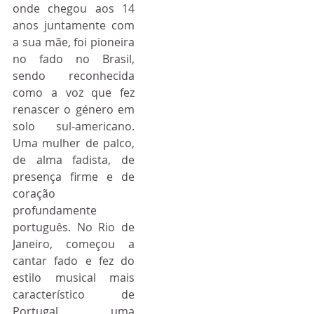
onde chegou aos 14 
anos juntamente com 
a sua mãe, foi pioneira 
no fado no Brasil, 
sendo reconhecida 
como a voz que fez 
renascer o género em 
solo sul-americano. 
Uma mulher de palco, 
de alma fadista, de 
presença firme e de 
coração 
profundamente 
português. No Rio de 
Janeiro, começou a 
cantar fado e fez do 
estilo musical mais 
característico de 
Portugal uma 