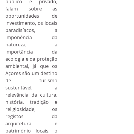
público e privado, 
falam sobre as 
oportunidades de 
investimento, os locais 
paradisíacos, a 
imponência da 
natureza, a 
importância da 
ecologia e da proteção 
ambiental, já que os 
Açores são um destino 
de turismo 
sustentável, a 
relevância da cultura, 
história, tradição e 
religiosidade, os 
registos da 
arquitetura e 
património locais, o 