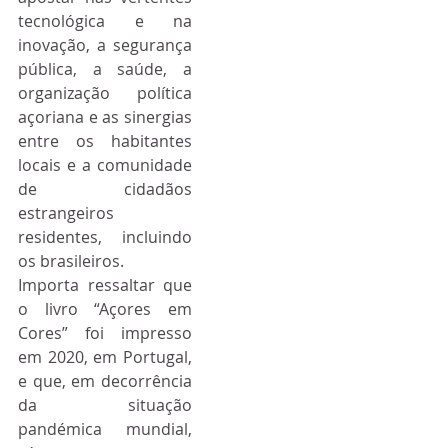
tecnológica e na 
inovação, a segurança 
pública, a saúde, a 
organização política 
açoriana e as sinergias 
entre os habitantes 
locais e a comunidade 
de cidadãos 
estrangeiros 
residentes, incluindo 
os brasileiros.
Importa ressaltar que 
o livro “Açores em 
Cores” foi impresso 
em 2020, em Portugal, 
e que, em decorrência 
da situação 
pandémica mundial, 