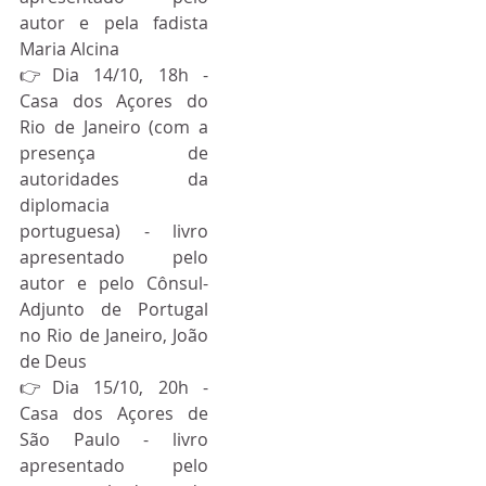
autor e pela fadista 
Maria Alcina
👉Dia 14/10, 18h - 
Casa dos Açores do 
Rio de Janeiro (com a 
presença de 
autoridades da 
diplomacia 
portuguesa) - livro 
apresentado pelo 
autor e pelo Cônsul-
Adjunto de Portugal 
no Rio de Janeiro, João 
de Deus
👉Dia 15/10, 20h - 
Casa dos Açores de 
São Paulo - livro 
apresentado pelo 