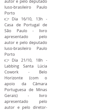
autor e pelo deputado 
luso-brasileiro Paulo 
Porto
👉Dia 16/10, 13h - 
Casa de Portugal de 
São Paulo - livro 
apresentado pelo 
autor e pelo deputado 
luso-brasileiro Paulo 
Porto
👉Dia 21/10, 18h - 
Labbing Santa Lúcia 
Cowork - Belo 
Horizonte (com o 
apoio da Câmara 
Portuguesa de Minas 
Gerais) - livro 
apresentado pelo 
autor e pelo diretor-