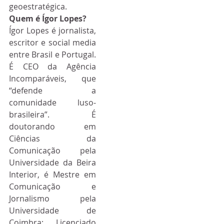
geoestratégica.
Quem é Ígor Lopes?
Ígor Lopes é jornalista, 
escritor e social media 
entre Brasil e Portugal. 
É CEO da Agência 
Incomparáveis, que 
“defende a 
comunidade luso-
brasileira”. É 
doutorando em 
Ciências da 
Comunicação pela 
Universidade da Beira 
Interior, é Mestre em 
Comunicação e 
Jornalismo pela 
Universidade de 
Coimbra; Licenciado 