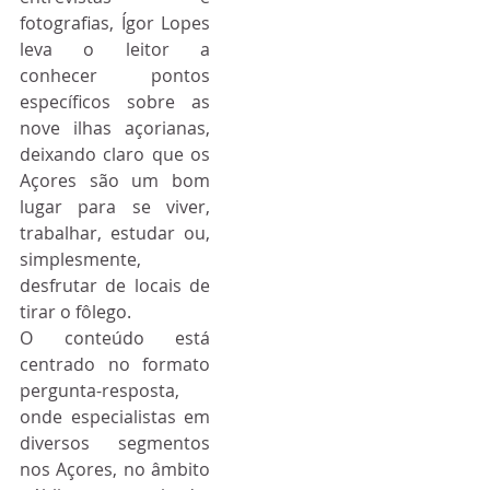
fotografias, Ígor Lopes 
leva o leitor a 
conhecer pontos 
específicos sobre as 
nove ilhas açorianas, 
deixando claro que os 
Açores são um bom 
lugar para se viver, 
trabalhar, estudar ou, 
simplesmente, 
desfrutar de locais de 
tirar o fôlego.
O conteúdo está 
centrado no formato 
pergunta-resposta, 
onde especialistas em 
diversos segmentos 
nos Açores, no âmbito 