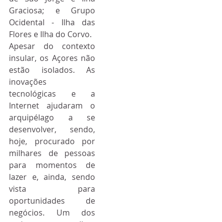
Graciosa; e Grupo 
Ocidental - Ilha das 
Flores e Ilha do Corvo.
Apesar do contexto 
insular, os Açores não 
estão isolados. As 
inovações 
tecnológicas e a 
Internet ajudaram o 
arquipélago a se 
desenvolver, sendo, 
hoje, procurado por 
milhares de pessoas 
para momentos de 
lazer e, ainda, sendo 
vista para 
oportunidades de 
negócios. Um dos 