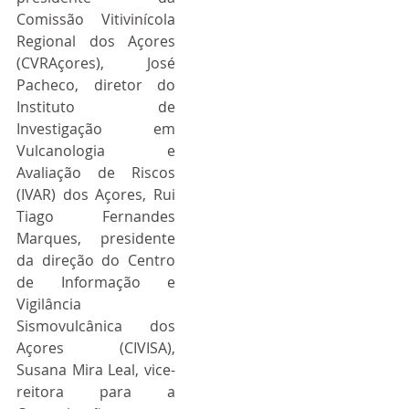
Comissão Vitivinícola 
Regional dos Açores 
(CVRAçores), José 
Pacheco, diretor do 
Instituto de 
Investigação em 
Vulcanologia e 
Avaliação de Riscos 
(IVAR) dos Açores, Rui 
Tiago Fernandes 
Marques, presidente 
da direção do Centro 
de Informação e 
Vigilância 
Sismovulcânica dos 
Açores (CIVISA), 
Susana Mira Leal, vice-
reitora para a 