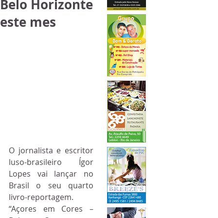
Belo Horizonte
este mes
O jornalista e escritor 
luso-brasileiro Ígor 
Lopes vai lançar no 
Brasil o seu quarto 
livro-reportagem. 
“Açores em Cores – 