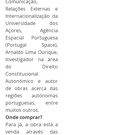
Comunicação, 
Relações Externas e 
Internacionalização da 
Universidade dos 
Açores, Agência 
Espacial Portuguesa 
(Portugal Space), 
Arnaldo Lima Ourique, 
Investigador na área 
do Direito 
Constitucional 
Autonómico e autor 
de obras acerca das 
regiões autónomas 
portuguesas, entre 
muitos outros.
Onde comprar?
Para já, a obra está a 
venda através das 