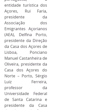
entidade turística dos 
Açores, Rui Faria, 
presidente da 
Associação dos 
Emigrantes Açorianos 
(AEA), Delfina Porto, 
presidente da Direção 
da Casa dos Açores de 
Lisboa, Ponciano 
Manuel Castanheira de 
Oliveira, presidente da 
Casa dos Açores do 
Norte – Porto, Sérgio 
Luiz Ferreira, 
professor da 
Universidade Federal 
de Santa Catarina e 
presidente da Casa 