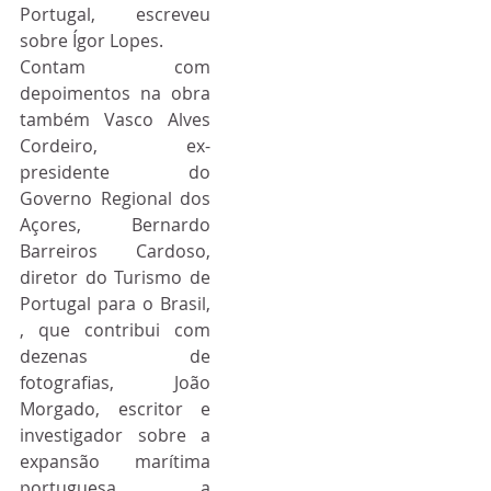
Portugal, escreveu 
sobre Ígor Lopes.
Contam com 
depoimentos na obra 
também Vasco Alves 
Cordeiro, ex-
presidente do 
Governo Regional dos 
Açores, Bernardo 
Barreiros Cardoso, 
diretor do Turismo de 
Portugal para o Brasil, 
, que contribui com 
dezenas de 
fotografias, João 
Morgado, escritor e 
investigador sobre a 
expansão marítima 
portuguesa, a 