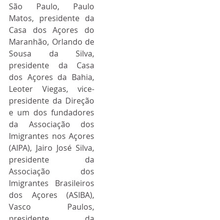
São Paulo, Paulo 
Matos, presidente da 
Casa dos Açores do 
Maranhão, Orlando de 
Sousa da Silva, 
presidente da Casa 
dos Açores da Bahia, 
Leoter Viegas, vice-
presidente da Direção 
e um dos fundadores 
da Associação dos 
Imigrantes nos Açores 
(AIPA), Jairo José Silva, 
presidente da 
Associação dos 
Imigrantes Brasileiros 
dos Açores (ASIBA), 
Vasco Paulos, 
presidente da 