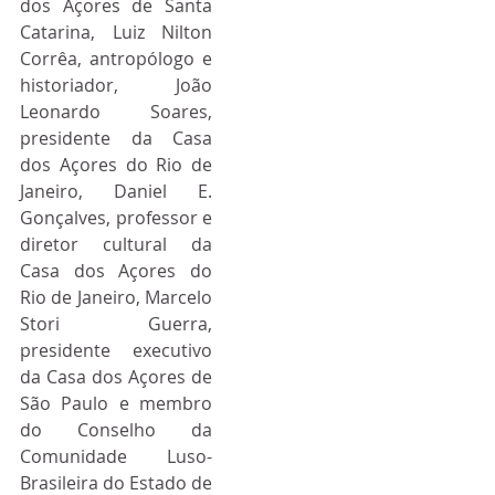
dos Açores de Santa 
Catarina, Luiz Nilton 
Corrêa, antropólogo e 
historiador, João 
Leonardo Soares, 
presidente da Casa 
dos Açores do Rio de 
Janeiro, Daniel E. 
Gonçalves, professor e 
diretor cultural da 
Casa dos Açores do 
Rio de Janeiro, Marcelo 
Stori Guerra, 
presidente executivo 
da Casa dos Açores de 
São Paulo e membro 
do Conselho da 
Comunidade Luso-
Brasileira do Estado de 