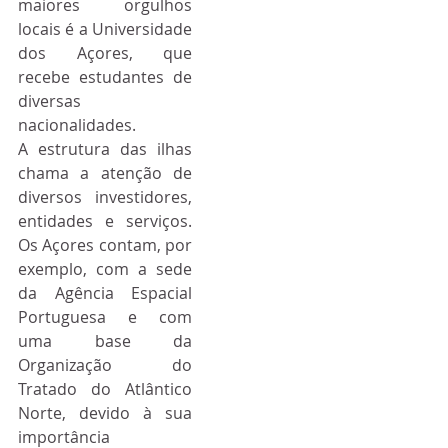
maiores orgulhos 
locais é a Universidade 
dos Açores, que 
recebe estudantes de 
diversas 
nacionalidades.
A estrutura das ilhas 
chama a atenção de 
diversos investidores, 
entidades e serviços. 
Os Açores contam, por 
exemplo, com a sede 
da Agência Espacial 
Portuguesa e com 
uma base da 
Organização do 
Tratado do Atlântico 
Norte, devido à sua 
importância 