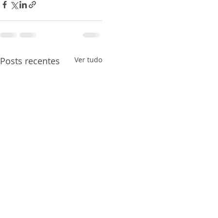
Posts recentes
Ver tudo