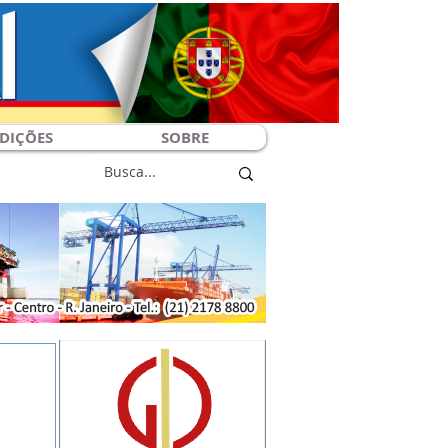
DIÇÕES
SOBRE