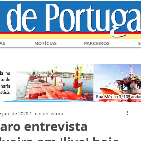
AS
NOTÍCIAS
PARCEIROS
E
e jun. de 2020
1 min de leitura
aro entrevista