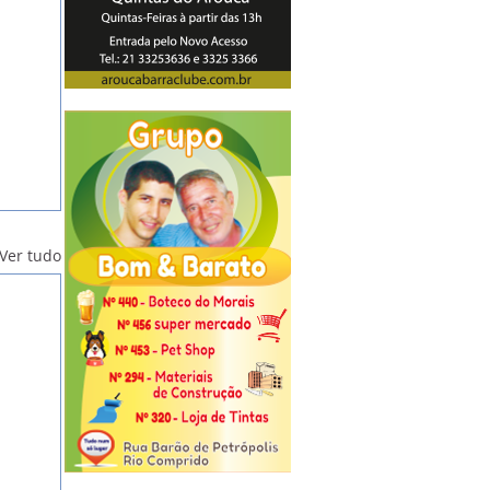
Ver tudo