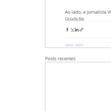
Ao lado, a jornalista 
Circuito Rio
Posts recentes