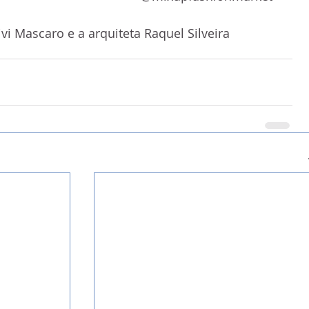
Vivi Mascaro e a arquiteta Raquel Silveira