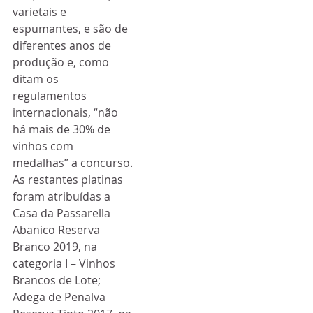
varietais e 
espumantes, e são de 
diferentes anos de 
produção e, como 
ditam os 
regulamentos 
internacionais, “não 
há mais de 30% de 
vinhos com 
medalhas” a concurso.
As restantes platinas 
foram atribuídas a 
Casa da Passarella 
Abanico Reserva 
Branco 2019, na 
categoria I – Vinhos 
Brancos de Lote; 
Adega de Penalva 