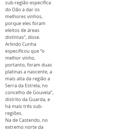
sub-região específica 
do Dão a dar os 
melhores vinhos, 
porque eles foram 
eleitos de áreas 
distintas”, disse.
Arlindo Cunha 
especificou que “o 
melhor vinho, 
portanto, foram duas 
platinas a nascente, a 
mais alta da região a 
Serra da Estrela, no 
concelho de Gouveia”, 
distrito da Guarda, e 
há mais três sub-
regiões.
Na de Castendo, no 
extremo norte da 