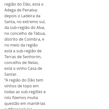
região do Dão, está o 
Adega de Penalva; 
depois o Ladeira da 
Santa, no extremo sul, 
da sub-região do Alva, 
no concelho de Tábua, 
distrito de Coimbra, e 
no meio da região 
está a sub-região de 
Terras de Senhorim, 
concelho de Nelas, 
está o vinho Casa de 
Santar.
“A região do Dão tem 
vinhos de topo em 
todas as sub-regiões e 
nós fizemos muita 
questão em mantê-las 