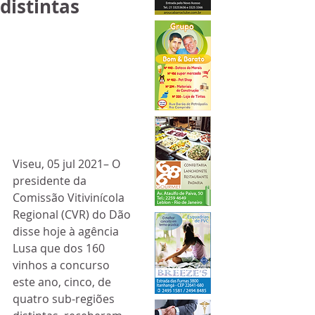
distintas
Viseu, 05 jul 2021– O 
presidente da 
Comissão Vitivinícola 
Regional (CVR) do Dão 
disse hoje à agência 
Lusa que dos 160 
vinhos a concurso 
este ano, cinco, de 
quatro sub-regiões 