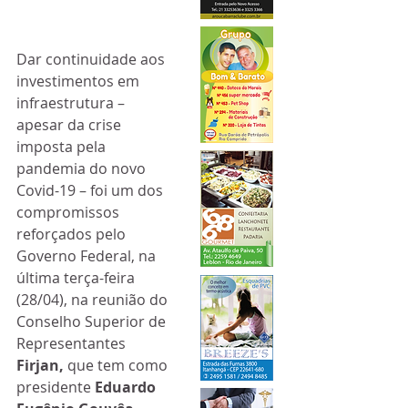
Dar continuidade aos 
investimentos em 
infraestrutura – 
apesar da crise 
imposta pela 
pandemia do novo 
Covid-19 – foi um dos 
compromissos 
reforçados pelo 
Governo Federal, na 
última terça-feira 
(28/04), na reunião do 
Conselho Superior de 
Representantes 
Firjan, 
que tem como 
presidente 
Eduardo 