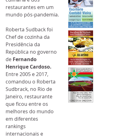
restaurantes em um 
mundo pós-pandemia.
Roberta Sudback foi 
Chef de cozinha da 
Presidência da 
República no governo 
de 
Fernando 
Henrique Cardoso. 
Entre 2005 e 2017, 
comandou o Roberta 
Sudbrack, no Rio de 
Janeiro, restaurante 
que ficou entre os 
melhores do mundo 
em diferentes 
rankings 
internacionais e 