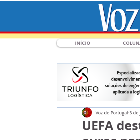
INÍCIO
COLUN
Voz de Portugal
3 de 
UEFA des