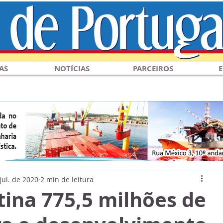
AS
NOTÍCIAS
PARCEIROS
E
jul. de 2020
2 min de leitura
tina 775,5 milhões de