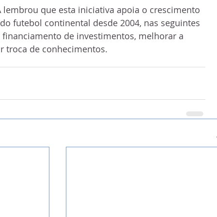
 lembrou que esta iniciativa apoia o crescimento 
do futebol continental desde 2004, nas seguintes  
 financiamento de investimentos, melhorar a  
 troca de conhecimentos.