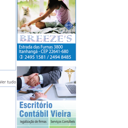
Ver tudo