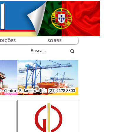
DIÇÕES
SOBRE