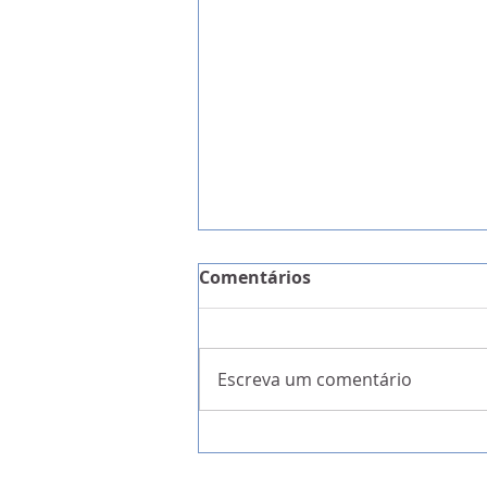
Comentários
Escreva um comentário