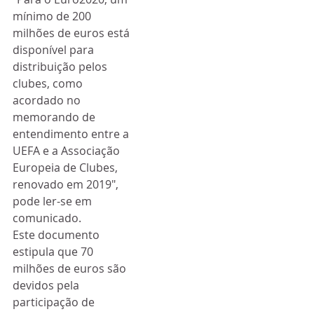
mínimo de 200 
milhões de euros está 
disponível para 
distribuição pelos 
clubes, como 
acordado no 
memorando de 
entendimento entre a 
UEFA e a Associação 
Europeia de Clubes, 
renovado em 2019", 
pode ler-se em 
comunicado.
Este documento 
estipula que 70 
milhões de euros são 
devidos pela 
participação de 