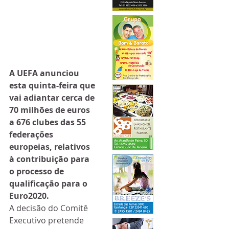
A UEFA anunciou 
esta quinta-feira que 
vai adiantar cerca de 
70 milhões de euros 
a 676 clubes das 55 
federações 
europeias, relativos 
à contribuição para 
o processo de 
qualificação para o 
Euro2020.
A decisão do Comitê 
Executivo pretende 