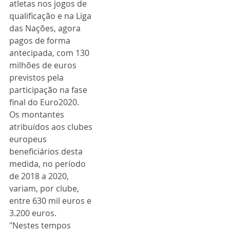
atletas nos jogos de 
qualificação e na Liga 
das Nações, agora 
pagos de forma 
antecipada, com 130 
milhões de euros 
previstos pela 
participação na fase 
final do Euro2020.
Os montantes 
atribuídos aos clubes 
europeus 
beneficiários desta 
medida, no período 
de 2018 a 2020, 
variam, por clube, 
entre 630 mil euros e 
3.200 euros.
"Nestes tempos 