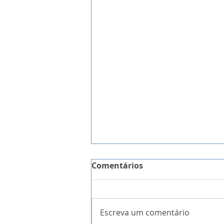
Comentários
Escreva um comentário