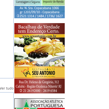
Ver tudo