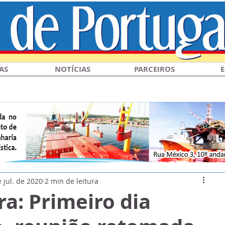
AS
NOTÍCIAS
PARCEIROS
E
 jul. de 2020
2 min de leitura
a: Primeiro dia