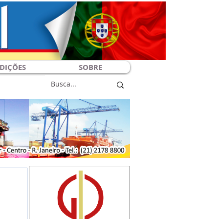
DIÇÕES
SOBRE