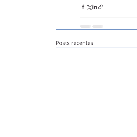
Posts recentes