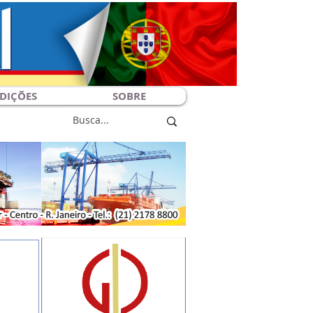
DIÇÕES
SOBRE