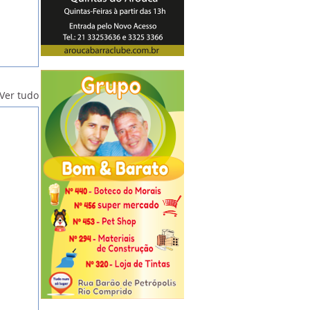
Ver tudo