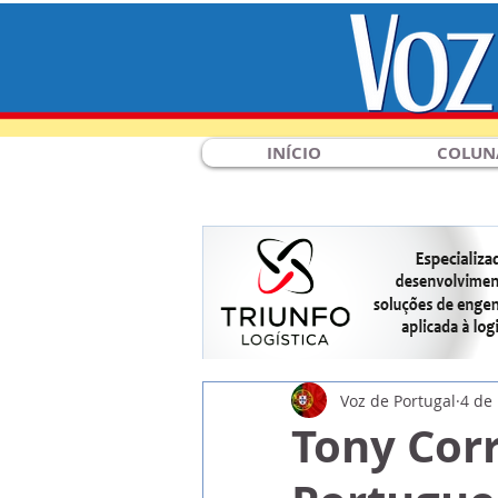
INÍCIO
COLUN
Voz de Portugal
4 de
Tony Cor