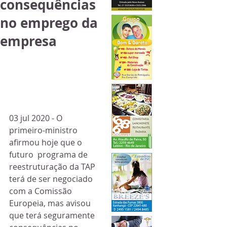
consequências
no emprego da
empresa
03 jul 2020 - O 
primeiro-ministro 
afirmou hoje que o 
futuro  programa de 
reestruturação da TAP 
terá de ser negociado 
com a Comissão  
Europeia, mas avisou 
que terá seguramente 