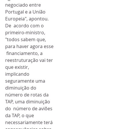
negociado entre 
Portugal e a União 
Europeia", apontou.
De  acordo com o 
primeiro-ministro, 
"todos sabem que, 
para haver agora esse 
 financiamento, a 
reestruturação vai ter 
que existir, 
implicando  
seguramente uma 
diminuição do 
número de rotas da 
TAP, uma diminuição 
do  número de aviões 
da TAP, o que 
necessariamente terá 