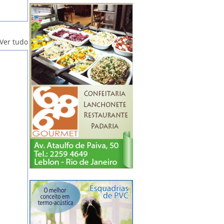
Ver tudo