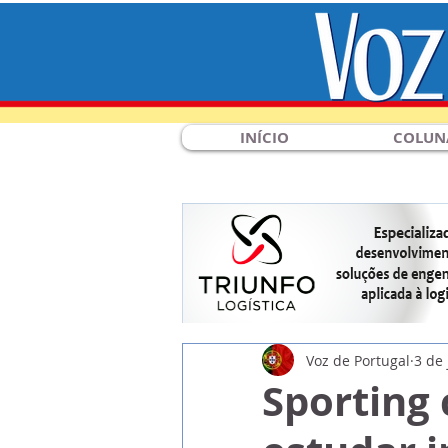
INÍCIO
COLUN
Voz de Portugal
3 de 
Sporting 