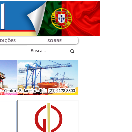
DIÇÕES
SOBRE