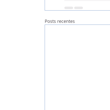
Posts recentes