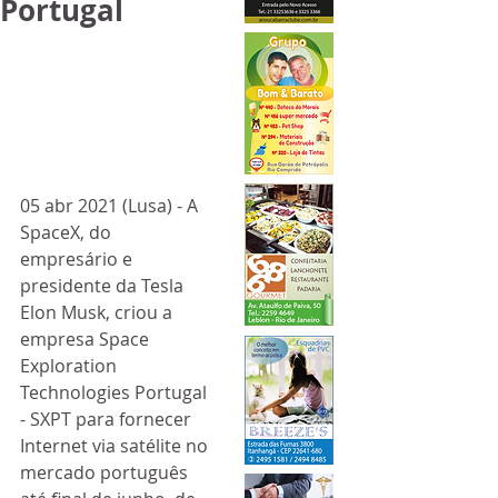
Portugal
05 abr 2021 (Lusa) - A 
SpaceX, do 
empresário e 
presidente da Tesla 
Elon Musk, criou a 
empresa Space 
Exploration 
Technologies Portugal 
- SXPT para fornecer 
Internet via satélite no 
mercado português 