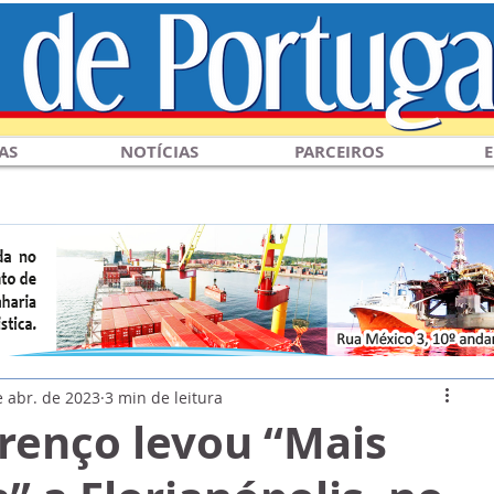
AS
NOTÍCIAS
PARCEIROS
E
e abr. de 2023
3 min de leitura
renço levou “Mais