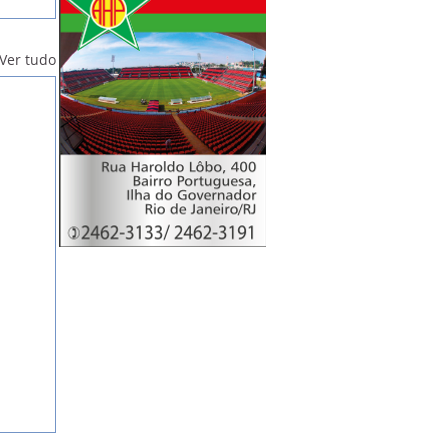
Ver tudo