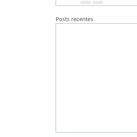
Posts recentes