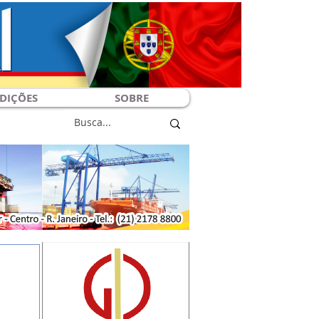
DIÇÕES
SOBRE