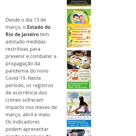
Desde o dia 13 de 
março, o 
Estado do 
Rio de Janeiro
 tem 
adotado medidas 
restritivas para 
prevenir e combater a 
propagação da 
pandemia do novo 
Covid-19. Neste 
período, os registros 
de ocorrência dos 
crimes sofreram 
impacto nos meses de 
março, abril e maio. 
Os indicadores 
podem apresentar 