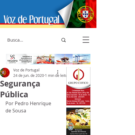
Voz de Portugal
24 de jun. de 2020
1 min de leitura
Segurança
Pública
Por Pedro Henrique 
de Sousa