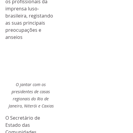
os profissionais da 
imprensa luso-
brasileira, registando 
as suas principais 
preocupações e 
anseios
O jantar com os 
presidentes de casas 
regionais do Rio de 
Janeiro, Niterói e Caxias
O Secretário de 
Estado das 
Comunidades 