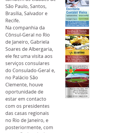
São Paulo, Santos, 
Brasília, Salvador e 
Recife.
Na companhia da 
Cônsul-Geral no Rio 
de Janeiro, Gabriela 
Soares de Albergaria, 
ele fez uma visita aos 
serviços consulares 
do Consulado-Geral e, 
no Palácio São 
Clemente, houve 
oportunidade de 
estar em contacto 
com os presidentes 
das casas regionais 
no Rio de Janeiro, e 
posteriormente, com 