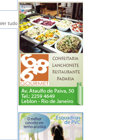
Ver tudo