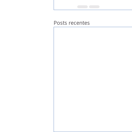
Posts recentes