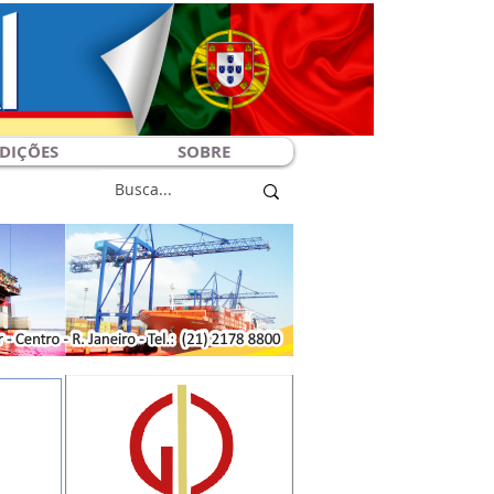
DIÇÕES
SOBRE