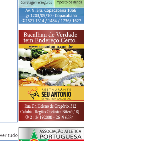
Ver tudo