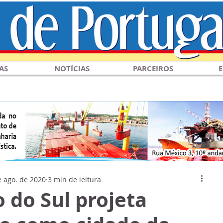
AS
NOTÍCIAS
PARCEIROS
E
e ago. de 2020
3 min de leitura
 do Sul projeta