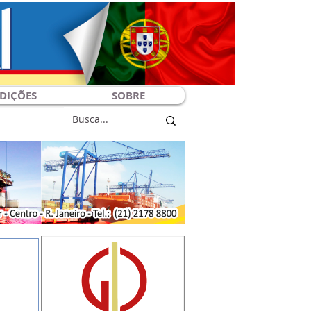
DIÇÕES
SOBRE