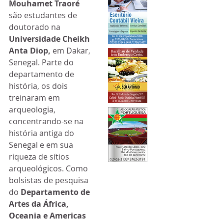
Mouhamet Traoré
são estudantes de 
doutorado na 
Universidade Cheikh 
Anta Diop, 
em Dakar, 
Senegal. Parte do 
departamento de 
história, os dois 
treinaram em 
arqueologia, 
concentrando-se na 
história antiga do 
Senegal e em sua 
riqueza de sítios 
arqueológicos. Como 
bolsistas de pesquisa 
do 
Departamento de 
Artes da África, 
Oceania e Americas 