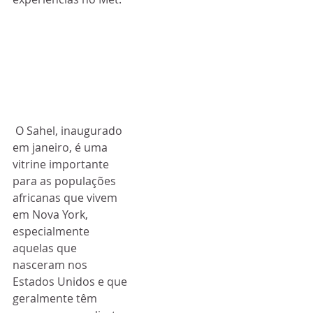
 O Sahel, inaugurado 
em janeiro, é uma 
vitrine importante 
para as populações 
africanas que vivem 
em Nova York, 
especialmente 
aquelas que 
nasceram nos 
Estados Unidos e que 
geralmente têm 