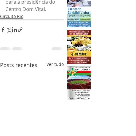
para a presidência do 
Centro Dom Vital.
Circuito Rio
Posts recentes
Ver tudo