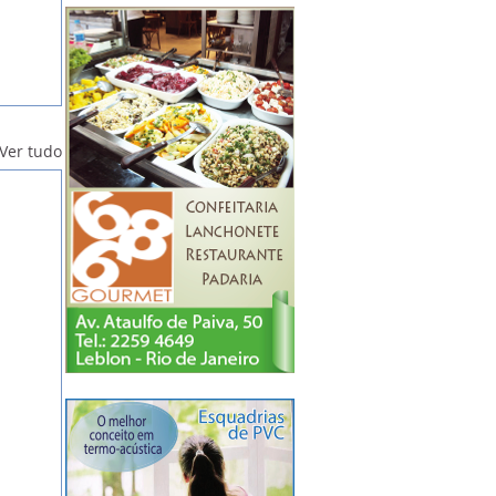
Ver tudo