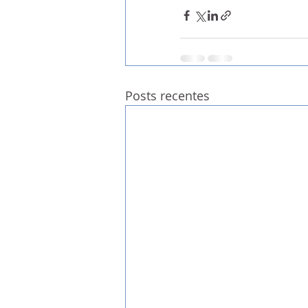
Posts recentes