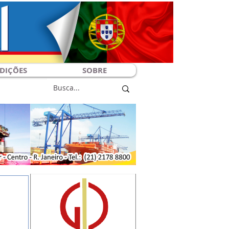
DIÇÕES
SOBRE