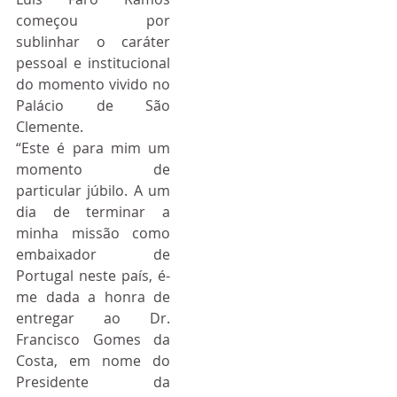
começou por 
sublinhar o caráter 
pessoal e institucional 
do momento vivido no 
Palácio de São 
Clemente.
“Este é para mim um 
momento de 
particular júbilo. A um 
dia de terminar a 
minha missão como 
embaixador de 
Portugal neste país, é-
me dada a honra de 
entregar ao Dr. 
Francisco Gomes da 
Costa, em nome do 
Presidente da 