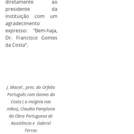
diretamente ao 
presidente da 
instituição com um 
agradecimento 
expresso: “Bem-haja, 
Dr. Francisco Gomes 
da Costa”.
J. Maciel , pres. do Orfeão 
Português com Gomes da 
Costa ( a insígnia nas 
mãos), Claudia Pamplona 
da Obra Portuguesa de 
Assistência e  Gabriel 
Ferraz 