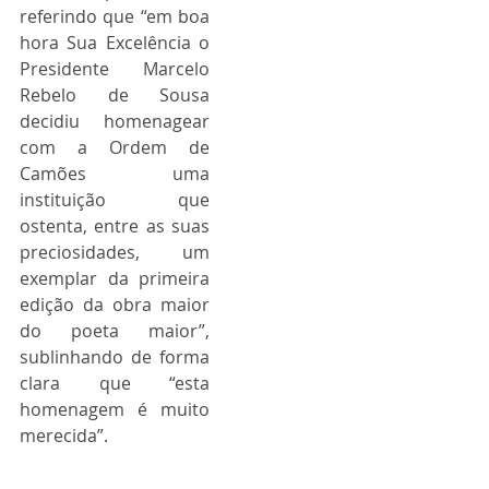
referindo que “em boa 
hora Sua Excelência o 
Presidente Marcelo 
Rebelo de Sousa 
decidiu homenagear 
com a Ordem de 
Camões uma 
instituição que 
ostenta, entre as suas 
preciosidades, um 
exemplar da primeira 
edição da obra maior 
do poeta maior”, 
sublinhando de forma 
clara que “esta 
homenagem é muito 
merecida”.