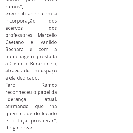
rumos”, 
exemplificando com a 
incorporação dos 
acervos dos 
professores Marcello 
Caetano e Ivanildo 
Bechara e com a 
homenagem prestada 
a Cleonice Berardinelli, 
através de um espaço 
a ela dedicado.
Faro Ramos 
reconheceu o papel da 
liderança atual, 
afirmando que “há 
quem cuide do legado 
e o faça prosperar”, 
dirigindo-se 