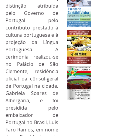
distinção atribuída 
pelo Governo de 
Portugal pelo 
contributo prestado à 
cultura portuguesa e à 
projeção da Língua 
Portuguesa. A 
cerimónia realizou-se 
no Palácio de São 
Clemente, residência 
oficial da cônsul-geral 
de Portugal na cidade, 
Gabriela Soares de 
Albergaria, e foi 
presidida pelo 
embaixador de 
Portugal no Brasil, Luís 
Faro Ramos, em nome 