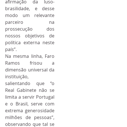
afirmação da luso-
brasilidade, e desse 
modo um relevante 
parceiro na 
prossecução dos 
nossos objetivos de 
política externa neste 
país”.
Na mesma linha, Faro 
Ramos frisou a 
dimensão universal da 
instituição, 
salientando que “o 
Real Gabinete não se 
limita a servir Portugal 
e o Brasil, serve com 
extrema generosidade 
milhões de pessoas”, 
observando que tal se 