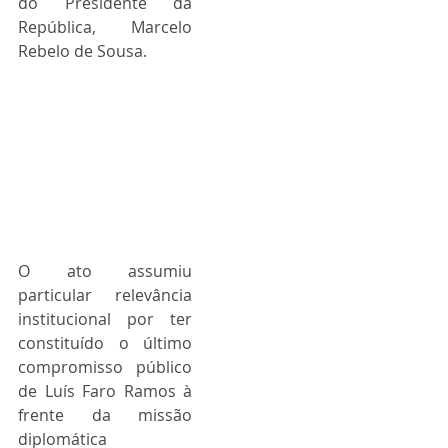
do Presidente da 
República, Marcelo 
Rebelo de Sousa.
O ato assumiu 
particular relevância 
institucional por ter 
constituído o último 
compromisso público 
de Luís Faro Ramos à 
frente da missão 
diplomática 