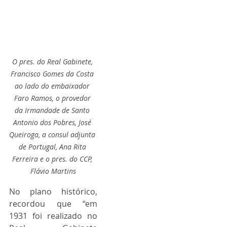
O pres. do Real Gabinete, 
Francisco Gomes da Costa 
ao lado do embaixador 
Faro Ramos, o provedor 
da Irmandade de Santo 
Antonio dos Pobres, José 
Queiroga, a consul adjunta 
de Portugal, Ana Rita 
Ferreira e o pres. do CCP, 
Flávio Martins
No plano histórico, 
recordou que “em 
1931 foi realizado no 