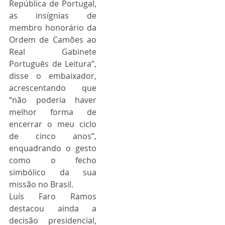
República de Portugal, 
as insígnias de 
membro honorário da 
Ordem de Camões ao 
Real Gabinete 
Português de Leitura”, 
disse o embaixador, 
acrescentando que 
“não poderia haver 
melhor forma de 
encerrar o meu ciclo 
de cinco anos”, 
enquadrando o gesto 
como o fecho 
simbólico da sua 
missão no Brasil.
Luís Faro Ramos 
destacou ainda a 
decisão presidencial, 