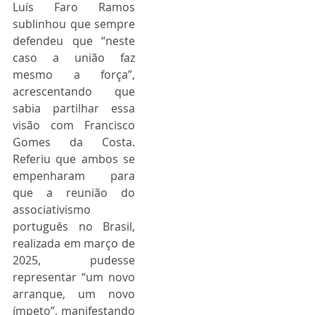
Luís Faro Ramos 
sublinhou que sempre 
defendeu que “neste 
caso a união faz 
mesmo a força”, 
acrescentando que 
sabia partilhar essa 
visão com Francisco 
Gomes da Costa. 
Referiu que ambos se 
empenharam para 
que a reunião do 
associativismo 
português no Brasil, 
realizada em março de 
2025, pudesse 
representar “um novo 
arranque, um novo 
ímpeto”, manifestando 