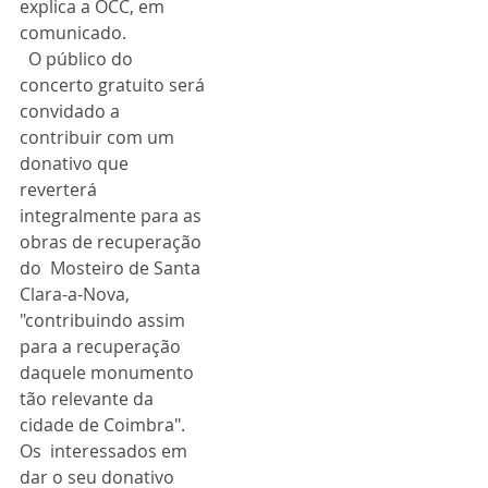
explica a OCC, em 
comunicado.
  O público do 
concerto gratuito será 
convidado a 
contribuir com um  
donativo que 
reverterá 
integralmente para as 
obras de recuperação 
do  Mosteiro de Santa 
Clara-a-Nova, 
"contribuindo assim 
para a recuperação  
daquele monumento 
tão relevante da 
cidade de Coimbra".
Os  interessados em 
dar o seu donativo 