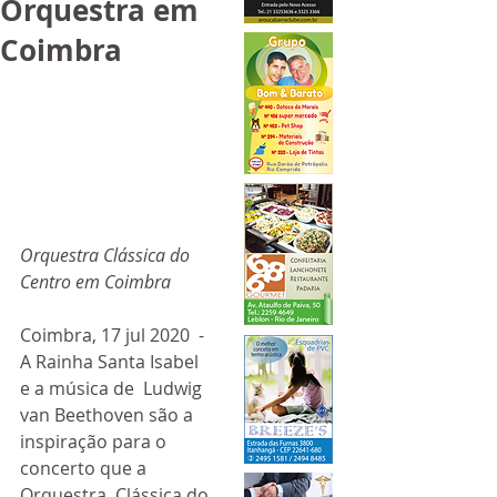
Orquestra em
Coimbra
Orquestra Clássica do 
Centro em Coimbra
Coimbra, 17 jul 2020  - 
A Rainha Santa Isabel 
e a música de  Ludwig 
van Beethoven são a 
inspiração para o 
concerto que a 
Orquestra  Clássica do 