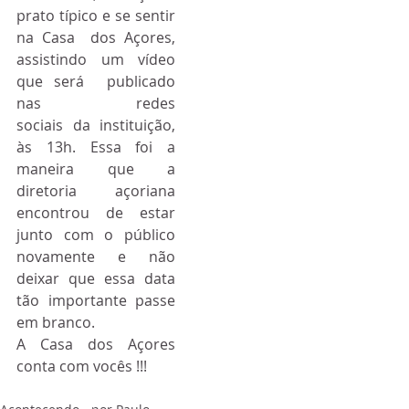
prato típico e se sentir 
na Casa  dos Açores, 
assistindo um vídeo 
que será  publicado 
nas redes             
sociais da instituição,  
às 13h. Essa foi a 
maneira que a 
diretoria açoriana 
encontrou de estar 
junto com o público 
novamente e não 
deixar que essa data 
tão importante passe 
em branco.
A Casa dos Açores 
conta com vocês !!!