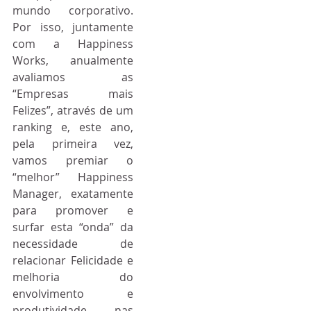
mundo corporativo. 
Por isso, juntamente 
com a Happiness 
Works, anualmente 
avaliamos as 
“Empresas mais 
Felizes”, através de um 
ranking e, este ano, 
pela primeira vez, 
vamos premiar o 
“melhor” Happiness 
Manager, exatamente 
para promover e 
surfar esta “onda” da 
necessidade de 
relacionar Felicidade e 
melhoria do 
envolvimento e 
produtividade nas 