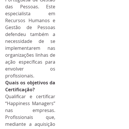
das Pessoas. Este 
especialista em 
Recursos Humanos e 
Gestão de Pessoas 
defendeu também a 
necessidade de se 
implementarem nas 
organizações linhas de 
ação específicas para 
envolver os 
profissionais.
Quais os objetivos da 
Certificação? 
Qualificar e certificar 
“Happiness Managers” 
nas empresas. 
Profissionais que, 
mediante a aquisição 