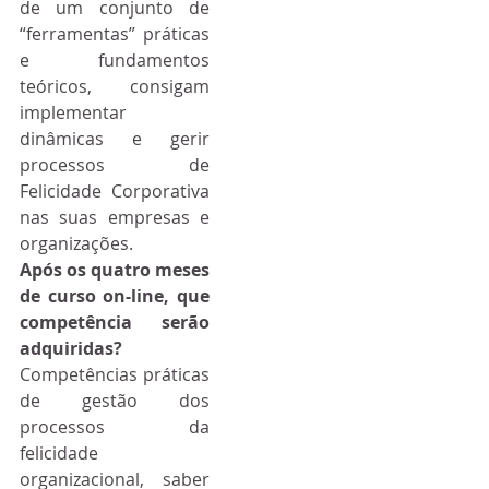
de um conjunto de 
“ferramentas” práticas 
e fundamentos 
teóricos, consigam 
implementar 
dinâmicas e gerir 
processos de 
Felicidade Corporativa 
nas suas empresas e 
organizações.
Após os quatro meses 
de curso on-line, que 
competência serão 
adquiridas?
Competências práticas 
de gestão dos 
processos da 
felicidade 
organizacional, saber 