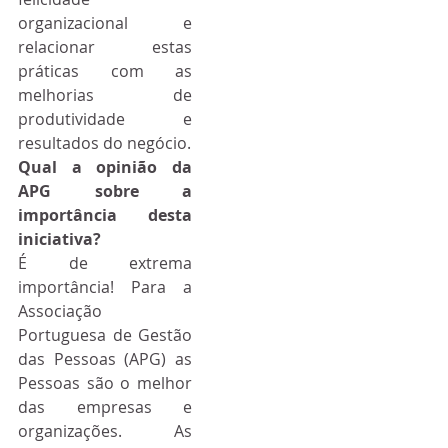
organizacional e 
relacionar estas 
práticas com as 
melhorias de 
produtividade e 
resultados do negócio.
Qual a opinião da 
APG sobre a 
importância desta 
iniciativa?
É de extrema 
importância! Para a 
Associação 
Portuguesa de Gestão 
das Pessoas (APG) as 
Pessoas são o melhor 
das empresas e 
organizações. As 