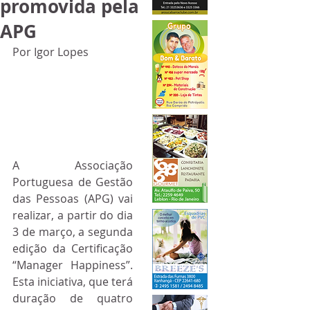
promovida pela
APG
Por Igor Lopes
A Associação 
Portuguesa de Gestão 
das Pessoas (APG) vai 
realizar, a partir do dia 
3 de março, a segunda 
edição da Certificação 
“Manager Happiness”. 
Esta iniciativa, que terá 
duração de quatro 