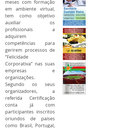
meses com formação 
em ambiente virtual, 
tem como objetivo 
auxiliar os 
profissionais a 
adquirem 
competências para 
gerirem processos de 
“Felicidade 
Corporativa” nas suas 
empresas e 
organizações.
Segundo os seus 
organizadores, a 
referida Certificação 
conta já com 
participantes inscritos 
oriundos de países 
como Brasil, Portugal, 