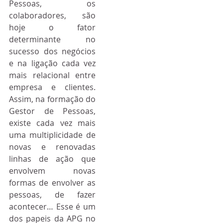
Pessoas, os 
colaboradores, são 
hoje o fator 
determinante no 
sucesso dos negócios 
e na ligação cada vez 
mais relacional entre 
empresa e clientes. 
Assim, na formação do 
Gestor de Pessoas, 
existe cada vez mais 
uma multiplicidade de 
novas e renovadas 
linhas de ação que 
envolvem novas 
formas de envolver as 
pessoas, de fazer 
acontecer… Esse é um 
dos papeis da APG no 