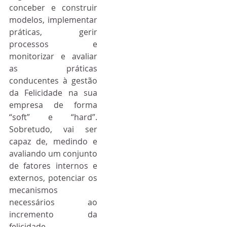
conceber e construir 
modelos, implementar 
práticas, gerir 
processos e 
monitorizar e avaliar 
as práticas 
conducentes à gestão 
da Felicidade na sua 
empresa de forma 
“soft” e “hard”. 
Sobretudo, vai ser 
capaz de, medindo e 
avaliando um conjunto 
de fatores internos e 
externos, potenciar os 
mecanismos 
necessários ao 
incremento da 
felicidade 