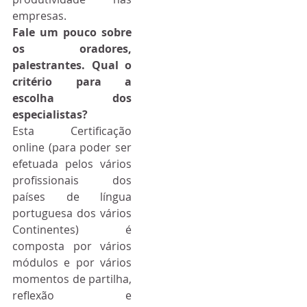
empresas.
Fale um pouco sobre 
os oradores, 
palestrantes. Qual o 
critério para a 
escolha dos 
especialistas?
Esta Certificação 
online (para poder ser 
efetuada pelos vários 
profissionais dos 
países de língua 
portuguesa dos vários 
Continentes) é 
composta por vários 
módulos e por vários 
momentos de partilha, 
reflexão e 