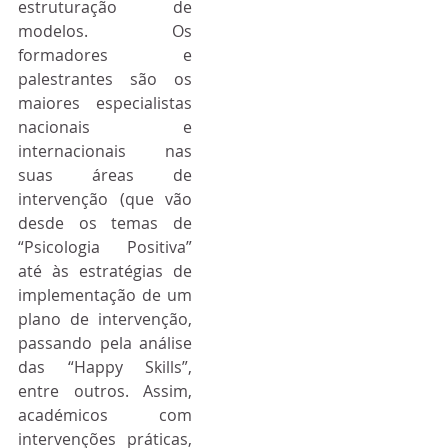
estruturação de 
modelos. Os 
formadores e 
palestrantes são os 
maiores especialistas 
nacionais e 
internacionais nas 
suas áreas de 
intervenção (que vão 
desde os temas de 
“Psicologia Positiva” 
até às estratégias de 
implementação de um 
plano de intervenção, 
passando pela análise 
das “Happy Skills”, 
entre outros. Assim, 
académicos com 
intervenções práticas, 