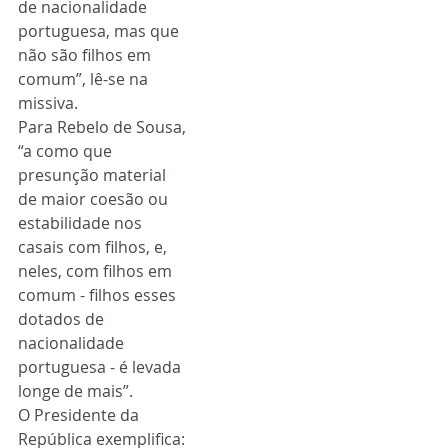
de nacionalidade 
portuguesa, mas que 
não são filhos em 
comum”, lê-se na 
missiva.
Para Rebelo de Sousa, 
“a como que 
presunção material 
de maior coesão ou 
estabilidade nos 
casais com filhos, e, 
neles, com filhos em 
comum - filhos esses 
dotados de 
nacionalidade 
portuguesa - é levada 
longe de mais”.
O Presidente da 
República exemplifica: 