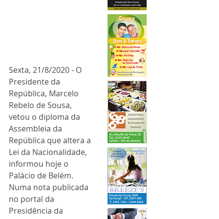
Sexta, 21/8/2020 - O 
Presidente da 
República, Marcelo 
Rebelo de Sousa, 
vetou o diploma da 
Assembleia da 
República que altera a 
Lei da Nacionalidade, 
informou hoje o 
Palácio de Belém.
Numa nota publicada 
no portal da 
Presidência da 