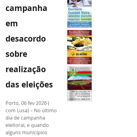
campanha 
em 
desacordo 
sobre 
realização 
das eleições
Porto, 06 fev 2026 ( 
com Lusa) – No último 
dia de campanha 
eleitoral, e quando 
alguns municípios 