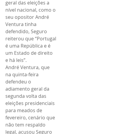
geral das eleições a 
nível nacional, como o 
seu opositor André 
Ventura tinha 
defendido, Seguro 
reiterou que “Portugal 
é uma República e é 
um Estado de direito 
e há leis”.
André Ventura, que 
na quinta-feira 
defendeu o 
adiamento geral da 
segunda volta das 
eleições presidenciais 
para meados de 
fevereiro, cenário que 
não tem respaldo 
legal, acusou Seguro 