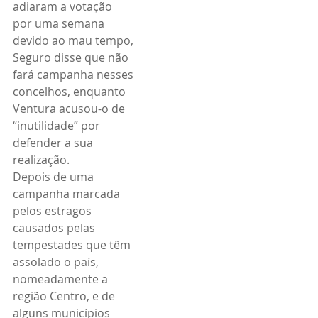
adiaram a votação 
por uma semana 
devido ao mau tempo, 
Seguro disse que não 
fará campanha nesses 
concelhos, enquanto 
Ventura acusou-o de 
“inutilidade” por 
defender a sua 
realização.
Depois de uma 
campanha marcada 
pelos estragos 
causados pelas 
tempestades que têm 
assolado o país, 
nomeadamente a 
região Centro, e de 
alguns municípios 