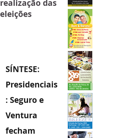
realização das
eleições
SÍNTESE: 
Presidenciais
: Seguro e 
Ventura 
fecham 