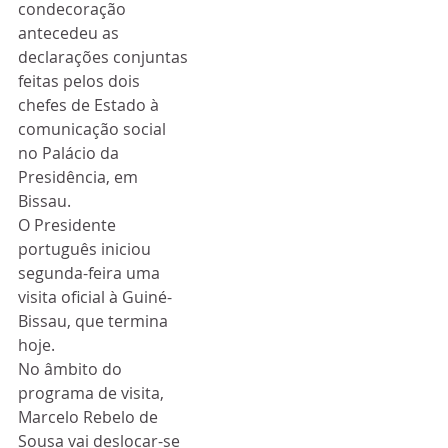
condecoração 
antecedeu as 
declarações conjuntas 
feitas pelos dois 
chefes de Estado à 
comunicação social 
no Palácio da 
Presidência, em 
Bissau.
O Presidente 
português iniciou 
segunda-feira uma 
visita oficial à Guiné-
Bissau, que termina 
hoje.
No âmbito do 
programa de visita, 
Marcelo Rebelo de 
Sousa vai deslocar-se 