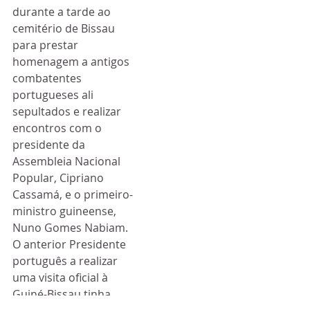
durante a tarde ao 
cemitério de Bissau 
para prestar 
homenagem a antigos 
combatentes 
portugueses ali 
sepultados e realizar 
encontros com o 
presidente da 
Assembleia Nacional 
Popular, Cipriano 
Cassamá, e o primeiro-
ministro guineense, 
Nuno Gomes Nabiam. 
O anterior Presidente 
português a realizar 
uma visita oficial à 
Guiné-Bissau tinha 