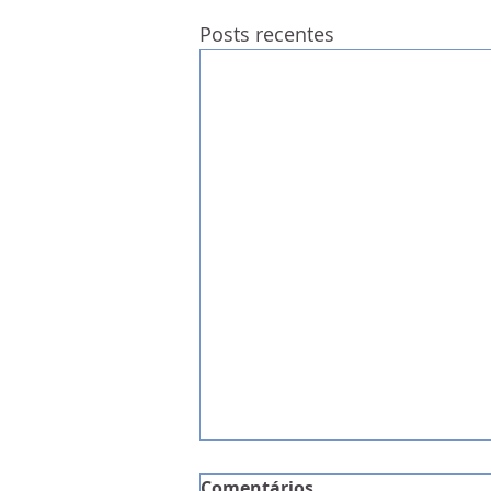
Posts recentes
Comentários