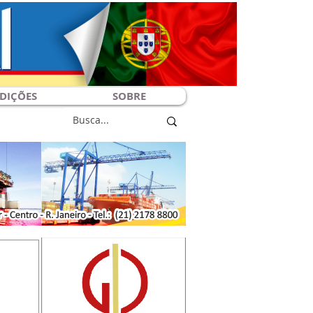
DIÇÕES
SOBRE