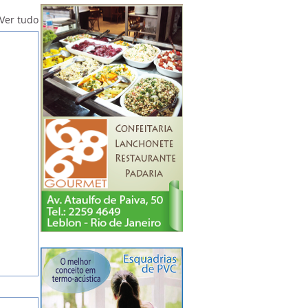
Ver tudo