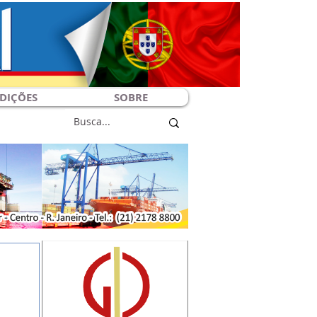
DIÇÕES
SOBRE