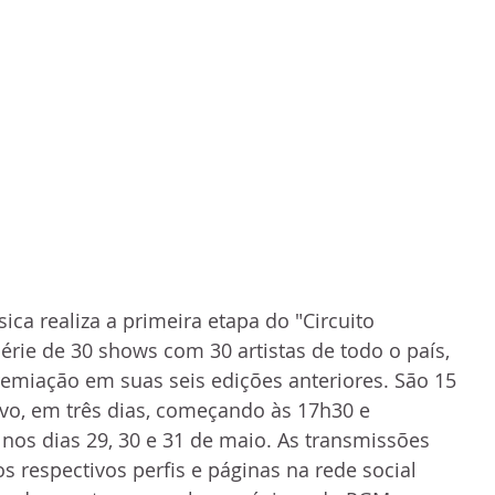
ca realiza a primeira etapa do "Circuito 
série de 30 shows com 30 artistas de todo o país, 
emiação em suas seis edições anteriores. São 15 
vo, em três dias, começando às 17h30 e 
nos dias 29, 30 e 31 de maio. As transmissões 
dos respectivos perfis e páginas na rede social 