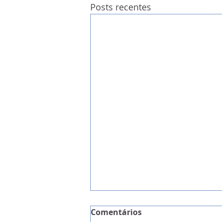
Posts recentes
Comentários