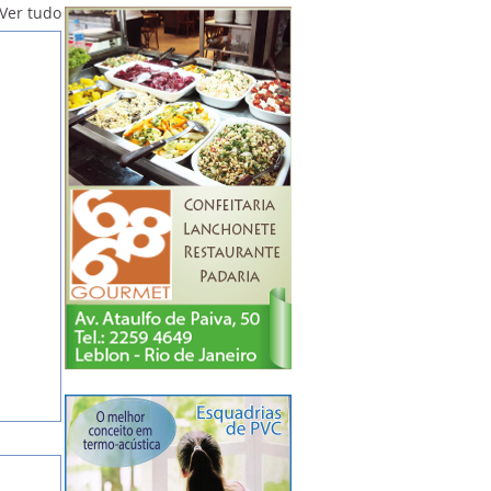
Ver tudo