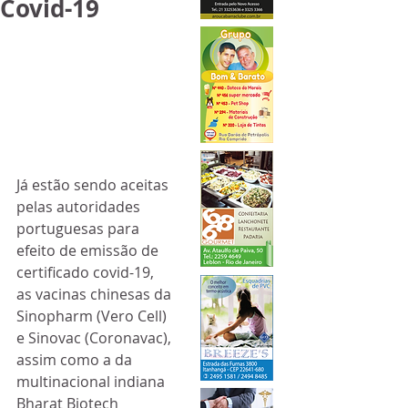
Covid-19
Já estão sendo aceitas 
pelas autoridades 
portuguesas para 
efeito de emissão de 
certificado covid-19, 
as vacinas chinesas da 
Sinopharm (Vero Cell) 
e Sinovac (Coronavac), 
assim como a da 
multinacional indiana 
Bharat Biotech 