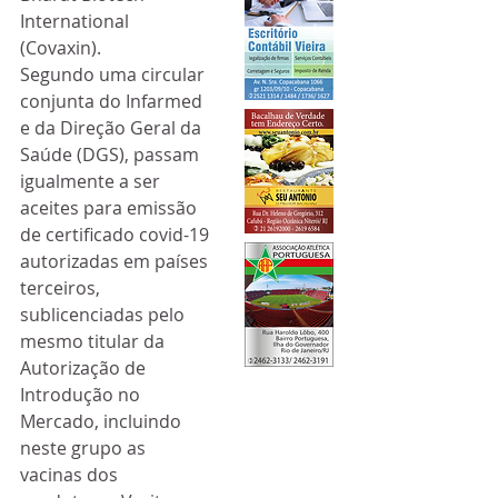
International 
(Covaxin).
Segundo uma circular 
conjunta do Infarmed 
e da Direção Geral da 
Saúde (DGS), passam 
igualmente a ser 
aceites para emissão 
de certificado covid-19 
autorizadas em países 
terceiros, 
sublicenciadas pelo 
mesmo titular da 
Autorização de 
Introdução no 
Mercado, incluindo 
neste grupo as 
vacinas dos 