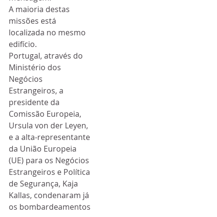
A maioria destas 
missões está 
localizada no mesmo 
edifício.
Portugal, através do 
Ministério dos 
Negócios 
Estrangeiros, a 
presidente da 
Comissão Europeia, 
Ursula von der Leyen, 
e a alta-representante 
da União Europeia 
(UE) para os Negócios 
Estrangeiros e Política 
de Segurança, Kaja 
Kallas, condenaram já 
os bombardeamentos 