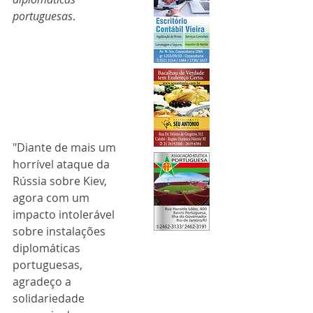
portuguesas
.
"Diante de mais um 
horrível ataque da 
Rússia sobre Kiev, 
agora com um 
impacto intolerável 
sobre instalações 
diplomáticas 
portuguesas, 
agradeço a 
solidariedade 