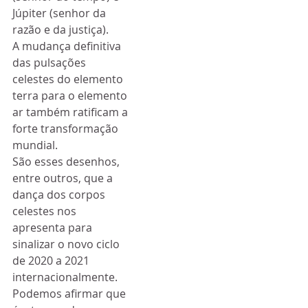
Júpiter (senhor da 
razão e da justiça).
A mudança definitiva 
das pulsações 
celestes do elemento 
terra para o elemento 
ar também ratificam a 
forte transformação 
mundial.
São esses desenhos, 
entre outros, que a 
dança dos corpos 
celestes nos 
apresenta para 
sinalizar o novo ciclo 
de 2020 a 2021 
internacionalmente.
Podemos afirmar que 