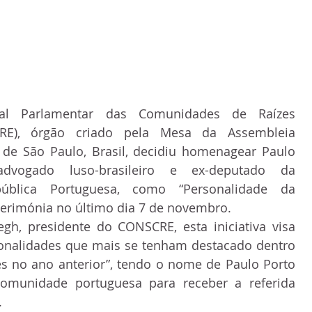
al Parlamentar das Comunidades de Raízes 
CRE), órgão criado pela Mesa da Assembleia 
 de São Paulo, Brasil, decidiu homenagear Paulo 
advogado luso-brasileiro e ex-deputado da 
ública Portuguesa, como “Personalidade da 
rimónia no último dia 7 de novembro.
gh, presidente do CONSCRE, esta iniciativa visa 
nalidades que mais se tenham destacado dentro 
 no ano anterior”, tendo o nome de Paulo Porto 
comunidade portuguesa para receber a referida 
.