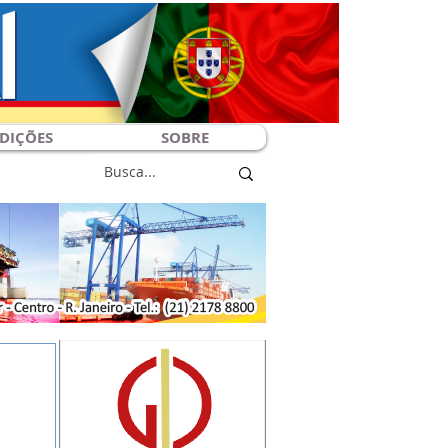
DIÇÕES
SOBRE