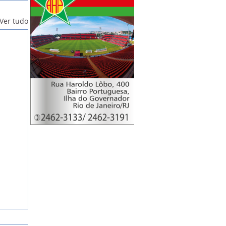
Ver tudo