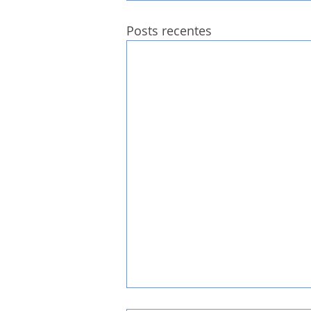
Posts recentes