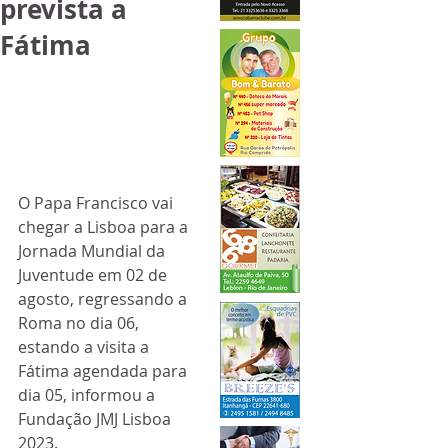
prevista a
Fátima
O Papa Francisco vai 
chegar a Lisboa para a 
Jornada Mundial da 
Juventude em 02 de 
agosto, regressando a 
Roma no dia 06, 
estando a visita a 
Fátima agendada para 
dia 05, informou a 
Fundação JMJ Lisboa 
2023.