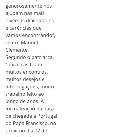
generosamente nos 
ajudam nas mais 
diversas dificuldades 
e carências que 
vamos encontrando”, 
refere Manuel 
Clemente.
Segundo o patriarca, 
“para trás ficam 
muitos encontros, 
muitos desejos e 
interrogações, muito 
trabalho feito ao 
longo de anos. A 
formalização da data 
de chegada a Portugal 
do Papa Francisco, no 
próximo dia 02 de 