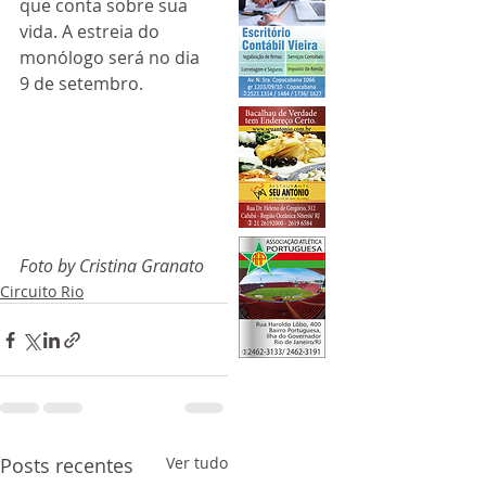
que conta sobre sua 
vida. A estreia do 
monólogo será no dia 
9 de setembro.
Foto by Cristina Granato
Circuito Rio
Posts recentes
Ver tudo