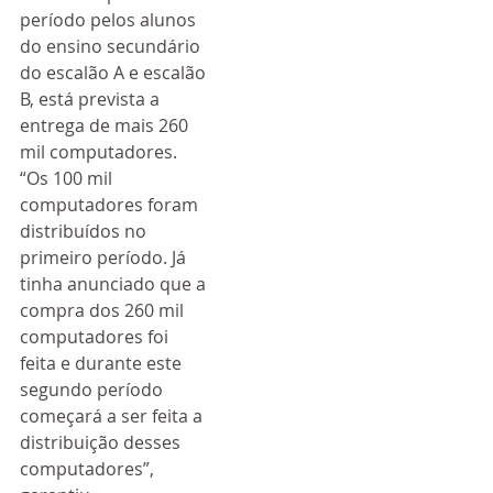
período pelos alunos 
do ensino secundário 
do escalão A e escalão 
B, está prevista a 
entrega de mais 260 
mil computadores.
“Os 100 mil 
computadores foram 
distribuídos no 
primeiro período. Já 
tinha anunciado que a 
compra dos 260 mil 
computadores foi 
feita e durante este 
segundo período 
começará a ser feita a 
distribuição desses 
computadores”, 