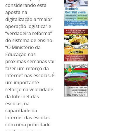
considerando esta 
aposta na 
digitalização a “maior 
operação logística” e 
“verdadeira reforma” 
do sistema de ensino.
“O Ministério da 
Educação nas 
próximas semanas vai 
fazer um reforço da 
Internet nas escolas. É 
um importante 
reforço na velocidade 
da Internet das 
escolas, na 
capacidade da 
Internet das escolas 
com uma prioridade 