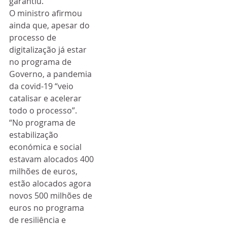
garantiu.
O ministro afirmou 
ainda que, apesar do 
processo de 
digitalização já estar 
no programa de 
Governo, a pandemia 
da covid-19 “veio 
catalisar e acelerar 
todo o processo”.
“No programa de 
estabilização 
económica e social 
estavam alocados 400 
milhões de euros, 
estão alocados agora 
novos 500 milhões de 
euros no programa 
de resiliência e 