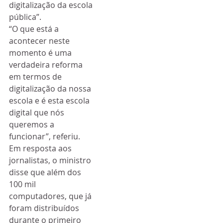
digitalização da escola 
pública”.
“O que está a 
acontecer neste 
momento é uma 
verdadeira reforma 
em termos de 
digitalização da nossa 
escola e é esta escola 
digital que nós 
queremos a 
funcionar”, referiu.
Em resposta aos 
jornalistas, o ministro 
disse que além dos 
100 mil 
computadores, que já 
foram distribuídos 
durante o primeiro 