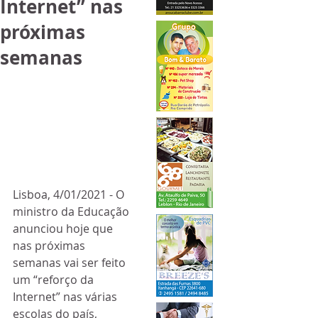
Internet” nas
próximas
semanas
Lisboa, 4/01/2021 - O 
ministro da Educação 
anunciou hoje que 
nas próximas 
semanas vai ser feito 
um “reforço da 
Internet” nas várias 
escolas do país, 