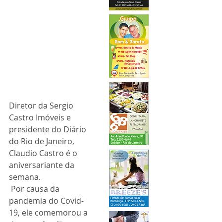
Diretor da Sergio 
Castro Imóveis e 
presidente do Diário 
do Rio de Janeiro, 
Claudio Castro é o 
aniversariante da 
semana. 
 Por causa da 
pandemia do Covid-
19, ele comemorou a 