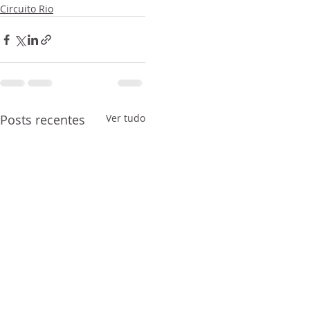
Circuito Rio
Posts recentes
Ver tudo