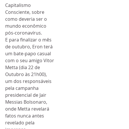
Capitalismo 
Consciente, sobre 
como deveria ser o 
mundo econômico 
pós-coronavírus.
E para finalizar o mês 
de outubro, Eron terá 
um bate-papo casual 
com o seu amigo Vitor 
Metta (dia 22 de 
Outubro às 21h00), 
um dos responsáveis 
pela campanha 
presidencial de Jair 
Messias Bolsonaro, 
onde Metta revelará 
fatos nunca antes 
revelado pela 