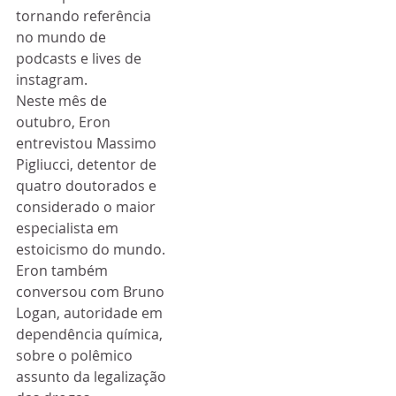
tornando referência 
no mundo de 
podcasts e lives de 
instagram.
Neste mês de 
outubro, Eron 
entrevistou Massimo 
Pigliucci, detentor de 
quatro doutorados e 
considerado o maior 
especialista em 
estoicismo do mundo. 
Eron também 
conversou com Bruno 
Logan, autoridade em 
dependência química, 
sobre o polêmico 
assunto da legalização 