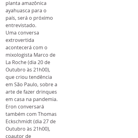
planta amazônica 
ayahuasca para o 
país, será o próximo 
entrevistado.
Uma conversa 
extrovertida 
acontecerá com o 
mixologista Marco de 
La Roche (dia 20 de 
Outubro às 21h00), 
que criou tendência 
em São Paulo, sobre a 
arte de fazer drinques 
em casa na pandemia.
Eron conversará 
também com Thomas 
Eckschmidt (dia 27 de 
Outubro às 21h00), 
coautor de 