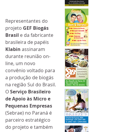
Representantes do 
projeto 
GEF Biogás 
Brasil
 e da fabricante 
brasileira de papéis 
Klabin
 assinaram 
durante reunião on-
line, um novo 
convênio voltado para 
a produção de biogás 
na região Sul do Brasil.
O 
Serviço Brasileiro 
de Apoio às Micro e 
Pequenas Empresas
(Sebrae) no Paraná é 
parceiro estratégico 
do projeto e também 