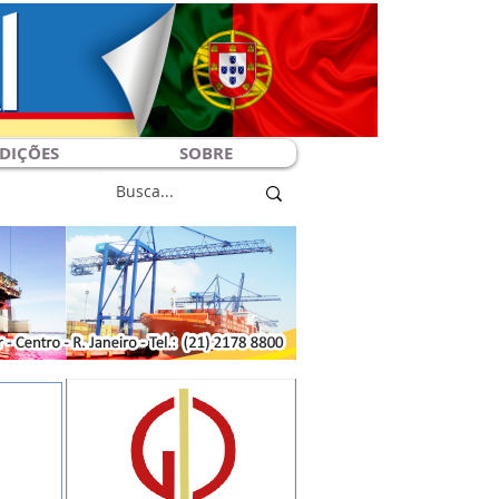
DIÇÕES
SOBRE