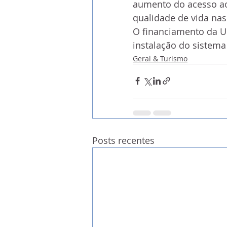
aumento do acesso ao
qualidade de vida nas
O financiamento da UE
instalação do sistema d
Geral & Turismo
Posts recentes