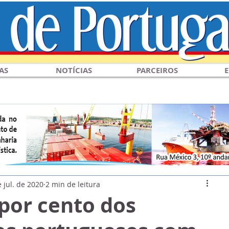
AS
NOTÍCIAS
PARCEIROS
E
 jul. de 2020
2 min de leitura
por cento dos