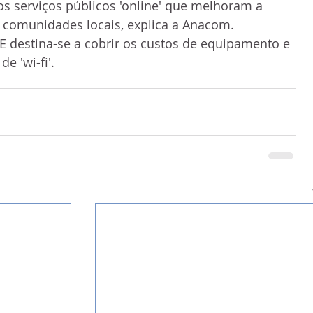
s serviços públicos 'online' que melhoram a 
 comunidades locais, explica a Anacom.
 destina-se a cobrir os custos de equipamento e 
e 'wi-fi'.