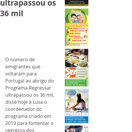
ultrapassou os
36 mil
O número de 
emigrantes que 
voltaram para 
Portugal ao abrigo do 
Programa Regressar 
ultrapassou os 36 mil, 
disse hoje à Lusa o 
coordenador do 
programa criado em 
2019 para fomentar o 
regresso dos 