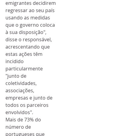
emigrantes decidirem 
regressar ao seu país 
usando as medidas 
que o governo coloca 
à sua disposição", 
disse o responsável, 
acrescentando que 
estas ações têm 
incidido 
particularmente 
"junto de 
coletividades, 
associações, 
empresas e junto de 
todos os parceiros 
envolvidos".
Mais de 73% do 
número de 
portugueses que 