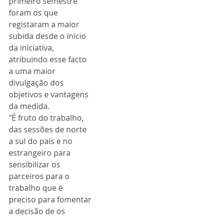
primeiro semestre 
foram os que 
registaram a maior 
subida desde o início 
da iniciativa, 
atribuindo esse facto 
a uma maior 
divulgação dos 
objetivos e vantagens 
da medida.
"É fruto do trabalho, 
das sessões de norte 
a sul do país e no 
estrangeiro para 
sensibilizar os 
parceiros para o 
trabalho que é 
preciso para fomentar 
a decisão de os 