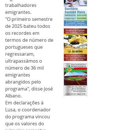
trabalhadores 
emigrantes.
"O primeiro semestre 
de 2025 bateu todos 
os recordes em 
termos de número de 
portugueses que 
regressaram, 
ultrapassámos o 
número de 36 mil 
emigrantes 
abrangidos pelo 
programa", disse José 
Albano.
Em declarações à 
Lusa, o coordenador 
do programa vincou 
que os valores do 