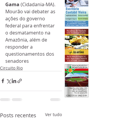
Gama
 (Cidadania-MA). 
Mourão vai debater as 
ações do governo 
federal para enfrentar 
o desmatamento na 
Amazônia, além de 
responder a 
questionamentos dos 
senadores
Circuito Rio
Posts recentes
Ver tudo