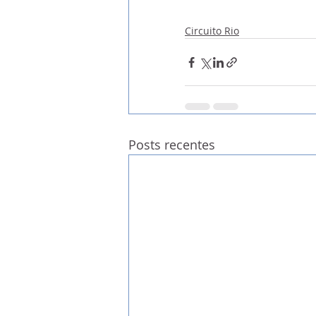
Circuito Rio
Posts recentes