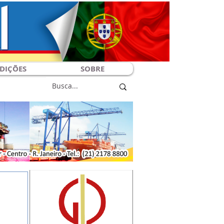
DIÇÕES
SOBRE