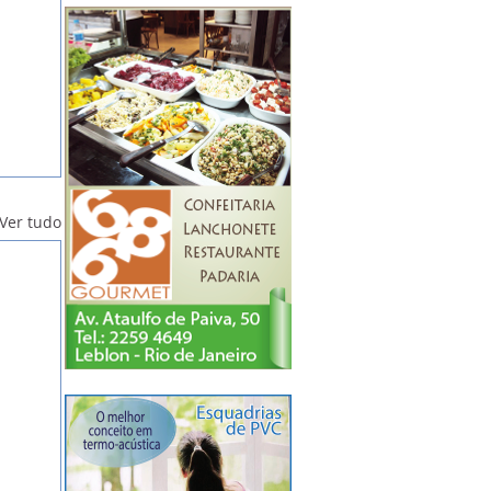
Ver tudo