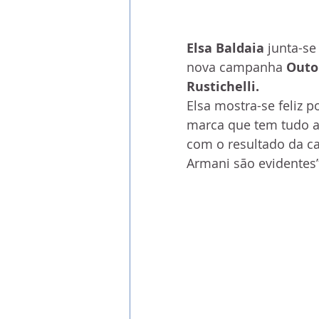
Elsa Baldaia
 junta-se
nova campanha 
Outo
Rustichelli.
Elsa mostra-se feliz p
marca que tem tudo a 
com o resultado da ca
Armani são evidentes”