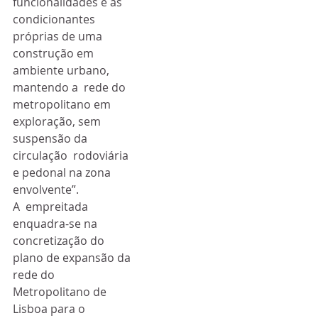
funcionalidades e as  
condicionantes 
próprias de uma 
construção em 
ambiente urbano, 
mantendo a  rede do 
metropolitano em 
exploração, sem 
suspensão da 
circulação  rodoviária 
e pedonal na zona 
envolvente”.
A  empreitada 
enquadra-se na 
concretização do 
plano de expansão da 
rede do  
Metropolitano de 
Lisboa para o 