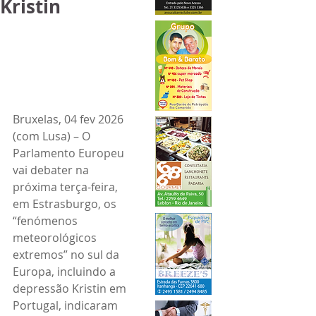
Kristin
Bruxelas, 04 fev 2026 
(com Lusa) – O 
Parlamento Europeu 
vai debater na 
próxima terça-feira, 
em Estrasburgo, os 
“fenómenos 
meteorológicos 
extremos” no sul da 
Europa, incluindo a 
depressão Kristin em 
Portugal, indicaram 