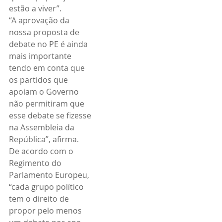
estão a viver”.
“A aprovação da 
nossa proposta de 
debate no PE é ainda 
mais importante 
tendo em conta que 
os partidos que 
apoiam o Governo 
não permitiram que 
esse debate se fizesse 
na Assembleia da 
República”, afirma.
De acordo com o 
Regimento do 
Parlamento Europeu, 
“cada grupo político 
tem o direito de 
propor pelo menos 