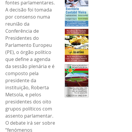
fontes parlamentares.
A decisão foi tomada 
por consenso numa 
reunião da 
Conferência de 
Presidentes do 
Parlamento Europeu 
(PE), o órgão político 
que define a agenda 
da sessão plenária e é 
composto pela 
presidente da 
instituição, Roberta 
Metsola, e pelos 
presidentes dos oito 
grupos políticos com 
assento parlamentar.
O debate irá ser sobre 
“fenómenos 