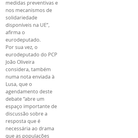
medidas preventivas e 
nos mecanismos de 
solidariedade 
disponíveis na UE”, 
afirma o 
eurodeputado.
Por sua vez, o 
eurodeputado do PCP 
João Oliveira 
considera, também 
numa nota enviada à 
Lusa, que o 
agendamento deste 
debate “abre um 
espaço importante de 
discussão sobre a 
resposta que é 
necessária ao drama 
que as populações 