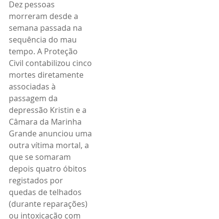
Dez pessoas 
morreram desde a 
semana passada na 
sequência do mau 
tempo. A Proteção 
Civil contabilizou cinco 
mortes diretamente 
associadas à 
passagem da 
depressão Kristin e a 
Câmara da Marinha 
Grande anunciou uma 
outra vítima mortal, a 
que se somaram 
depois quatro óbitos 
registados por 
quedas de telhados 
(durante reparações) 
ou intoxicação com 